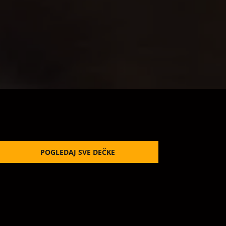
POGLEDAJ SVE DEČKE