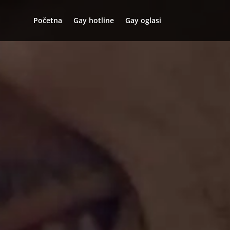
Početna
Gay hotline
Gay oglasi